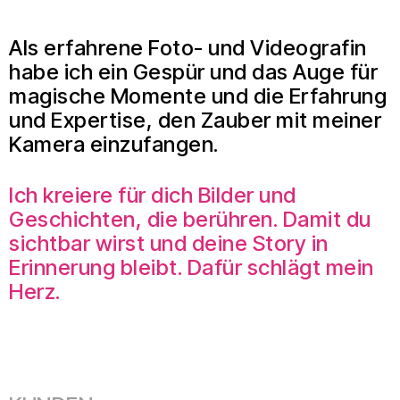
Als erfahrene Foto- und Videografin
habe ich ein Gespür und das Auge für
magische Momente und die Erfahrung
und Expertise, den Zauber mit meiner
Kamera einzufangen.
Ich kreiere für dich Bilder und
Geschichten, die berühren. Damit du
sichtbar wirst und deine Story in
Erinnerung bleibt. Dafür schlägt mein
Herz.