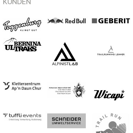
KUNDEN